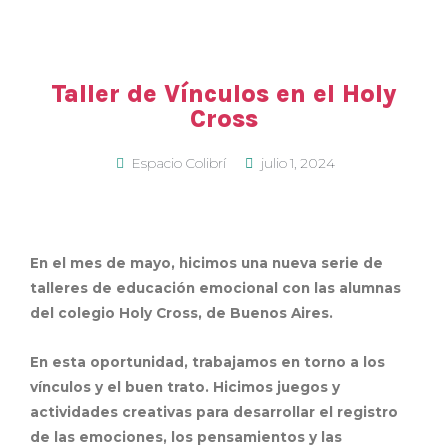
Taller de Vínculos en el Holy
Cross
Espacio Colibrí
julio 1, 2024
En el mes de mayo, hicimos una nueva serie de
talleres de educación emocional con las alumnas
del colegio Holy Cross, de Buenos Aires.
En esta oportunidad, trabajamos en torno a los
vínculos y el buen trato. Hicimos juegos y
actividades creativas para desarrollar el registro
de las emociones, los pensamientos y las