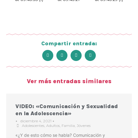
Compartir entrada:
Ver más entradas similares
VIDEO: «Comunicación y Sexualidad
en la Adolescencia»
•
diciembre 4, 2021
•
Adolescentes
,
Adultos
,
Familia
,
Jóvenes
«¿Y de esto cómo se habla? Comunicación y