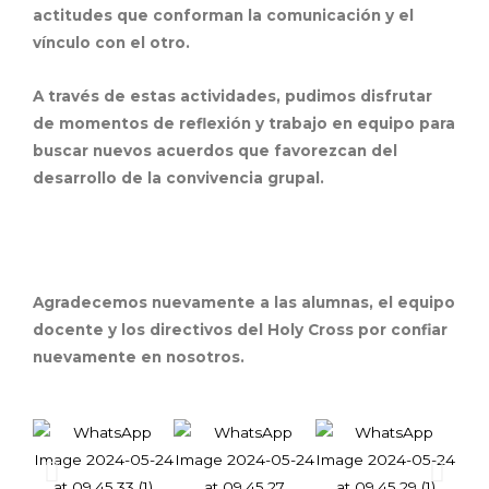
actitudes que conforman la comunicación y el
vínculo con el otro.
A través de estas actividades, pudimos disfrutar
de momentos de reflexión y trabajo en equipo para
buscar nuevos acuerdos que favorezcan del
desarrollo de la convivencia grupal.
Agradecemos nuevamente a las alumnas, el equipo
docente y los directivos del Holy Cross por confiar
nuevamente en nosotros.