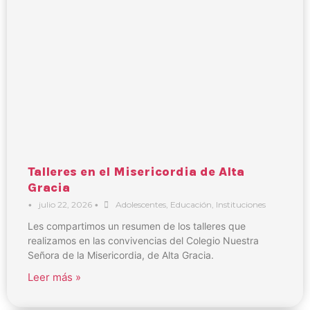
Talleres en el Misericordia de Alta
Gracia
•
julio 22, 2026
•
Adolescentes
,
Educación
,
Instituciones
Les compartimos un resumen de los talleres que
realizamos en las convivencias del Colegio Nuestra
Señora de la Misericordia, de Alta Gracia.
Leer más »