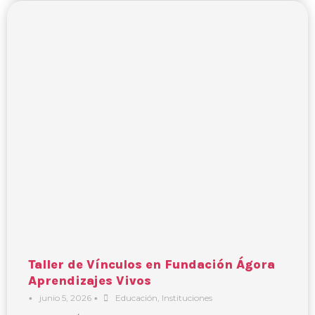
Taller de Vínculos en Fundación Ágora
Aprendizajes Vivos
•
junio 5, 2026
•
Educación
,
Instituciones