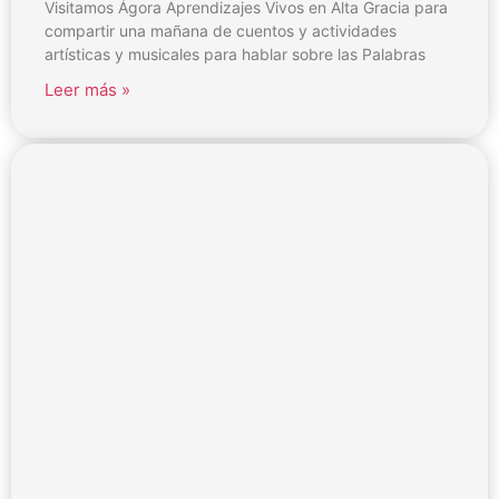
Visitamos Ágora Aprendizajes Vivos en Alta Gracia para
compartir una mañana de cuentos y actividades
artísticas y musicales para hablar sobre las Palabras
Leer más »