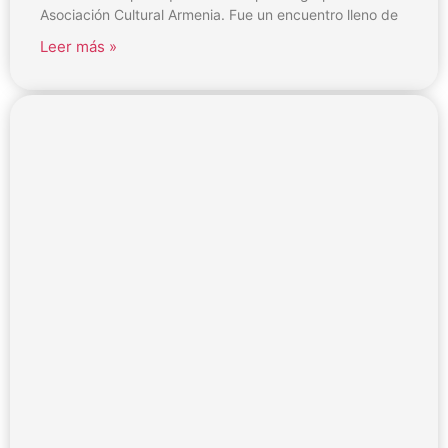
Asociación Cultural Armenia. Fue un encuentro lleno de
Leer más »