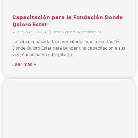
Capacitación para la Fundación Donde
Quiero Estar
•
mayo 18, 2026
•
Instituciones
,
Profesionales
La semana pasada fuimos invitados por la Fundación
Donde Quiero Estar para brindar una capacitación a sus
voluntarios acerca de «el arte
Leer más »