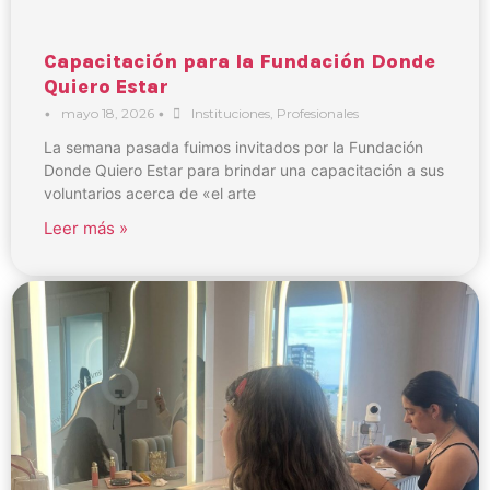
Capacitación para la Fundación Donde
Quiero Estar
•
mayo 18, 2026
•
Instituciones
,
Profesionales
La semana pasada fuimos invitados por la Fundación
Donde Quiero Estar para brindar una capacitación a sus
voluntarios acerca de «el arte
Leer más »