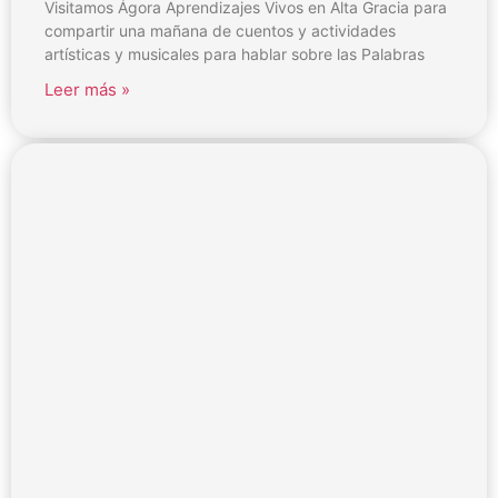
Visitamos Ágora Aprendizajes Vivos en Alta Gracia para
compartir una mañana de cuentos y actividades
artísticas y musicales para hablar sobre las Palabras
Leer más »