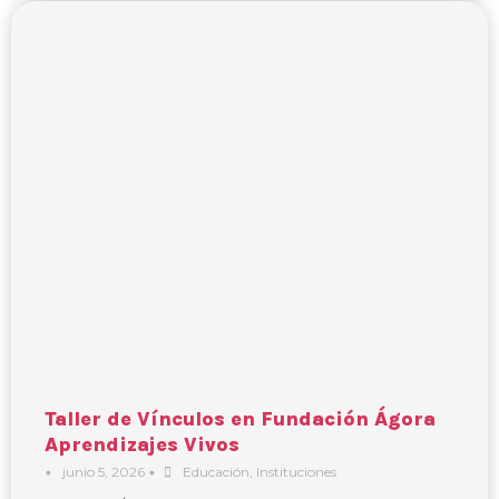
Taller de Vínculos en Fundación Ágora
Aprendizajes Vivos
•
junio 5, 2026
•
Educación
,
Instituciones