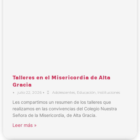
Talleres en el Misericordia de Alta
Gracia
•
julio 22, 2026
•
Adolescentes
,
Educación
,
Instituciones
Les compartimos un resumen de los talleres que
realizamos en las convivencias del Colegio Nuestra
Señora de la Misericordia, de Alta Gracia.
Leer más »