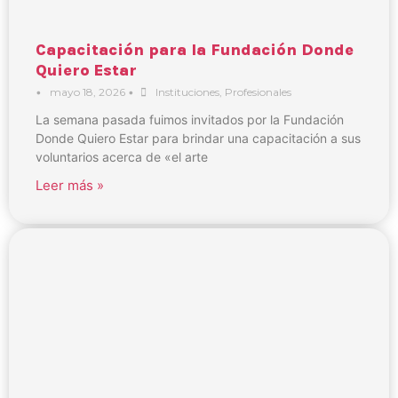
Capacitación para la Fundación Donde
Quiero Estar
•
mayo 18, 2026
•
Instituciones
,
Profesionales
La semana pasada fuimos invitados por la Fundación
Donde Quiero Estar para brindar una capacitación a sus
voluntarios acerca de «el arte
Leer más »