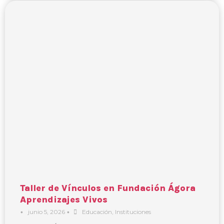
Taller de Vínculos en Fundación Ágora
Aprendizajes Vivos
•
junio 5, 2026
•
Educación
,
Instituciones