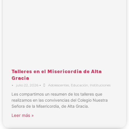
Talleres en el Misericordia de Alta
Gracia
•
julio 22, 2026
•
Adolescentes
,
Educación
,
Instituciones
Les compartimos un resumen de los talleres que
realizamos en las convivencias del Colegio Nuestra
Señora de la Misericordia, de Alta Gracia.
Leer más »