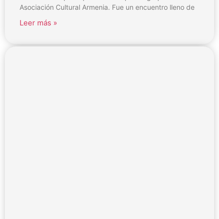
Asociación Cultural Armenia. Fue un encuentro lleno de
Leer más »