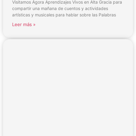
Visitamos Ágora Aprendizajes Vivos en Alta Gracia para
compartir una mañana de cuentos y actividades
artísticas y musicales para hablar sobre las Palabras
Leer más »