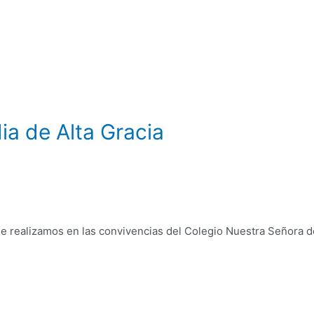
dia de Alta Gracia
 realizamos en las convivencias del Colegio Nuestra Señora de 