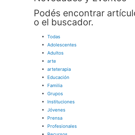
Podés encontrar artícul
o el buscador.
Todas
Adolescentes
Adultos
arte
arteterapia
Educación
Familia
Grupos
Instituciones
Jóvenes
Prensa
Profesionales
Recursos