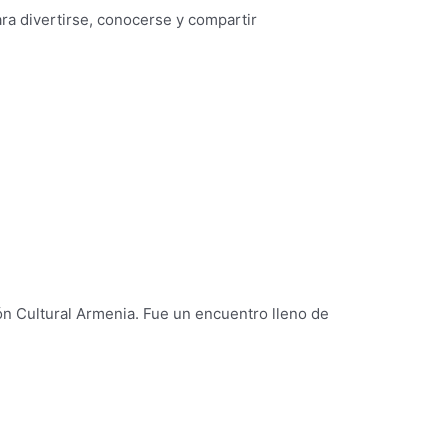
ra divertirse, conocerse y compartir
n Cultural Armenia. Fue un encuentro lleno de