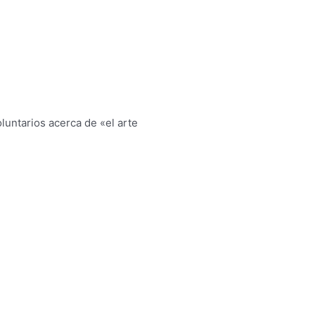
luntarios acerca de «el arte