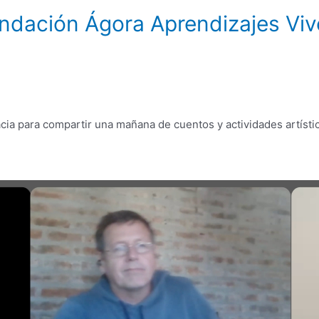
undación Ágora Aprendizajes Vi
cia para compartir una mañana de cuentos y actividades artístic