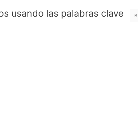
os usando las palabras clave