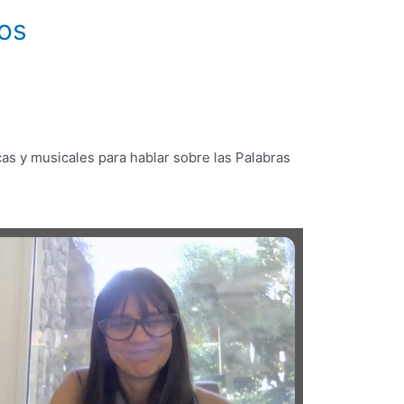
vos
as y musicales para hablar sobre las Palabras