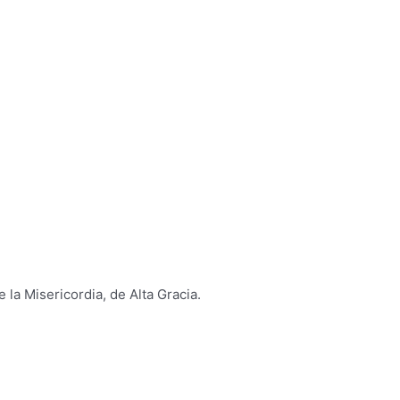
la Misericordia, de Alta Gracia.