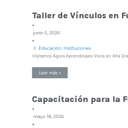
Taller de Vínculos en 
•
junio 5, 2026
•
Educación
,
Instituciones
Visitamos Ágora Aprendizajes Vivos en Alta Gra
Leer más »
Capacitación para la 
•
mayo 18, 2026
•