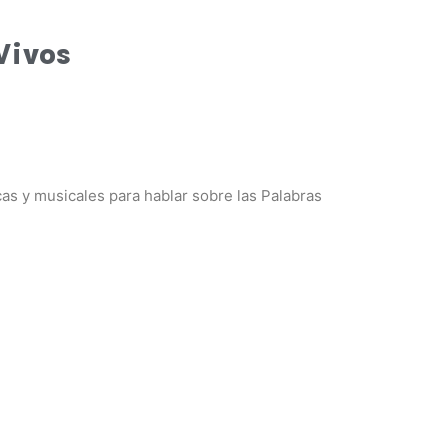
Vivos
as y musicales para hablar sobre las Palabras