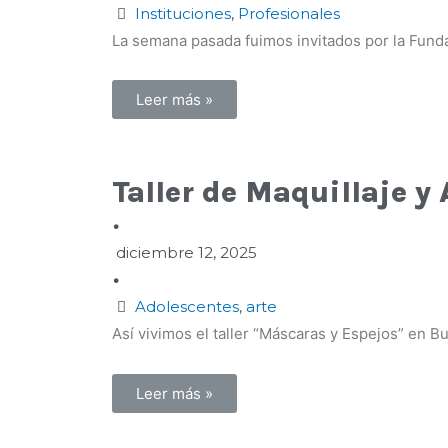
Instituciones
,
Profesionales
La semana pasada fuimos invitados por la Funda
Leer más »
Taller de Maquillaje y
•
diciembre 12, 2025
•
Adolescentes
,
arte
Así vivimos el taller “Máscaras y Espejos” en 
Leer más »