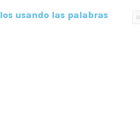
los usando las palabras