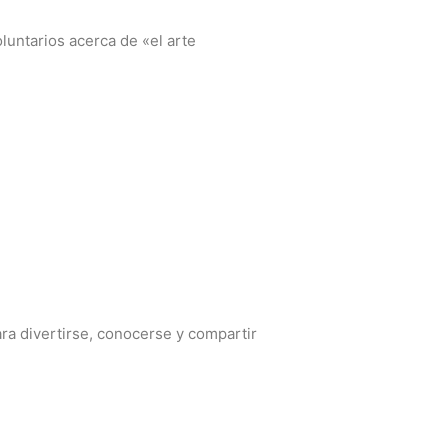
luntarios acerca de «el arte
ra divertirse, conocerse y compartir