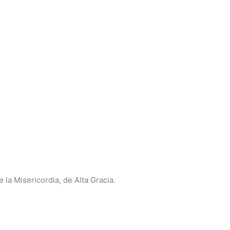
la Misericordia, de Alta Gracia.