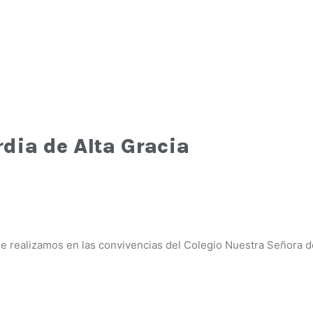
rdia de Alta Gracia
 realizamos en las convivencias del Colegio Nuestra Señora de 