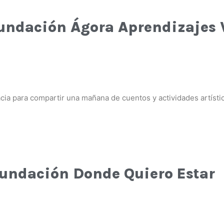
Fundación Ágora Aprendizajes 
cia para compartir una mañana de cuentos y actividades artístic
Fundación Donde Quiero Estar