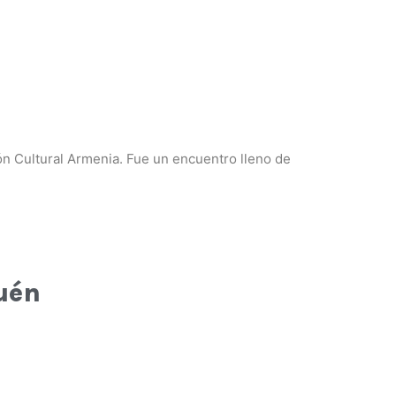
n Cultural Armenia. Fue un encuentro lleno de
quén